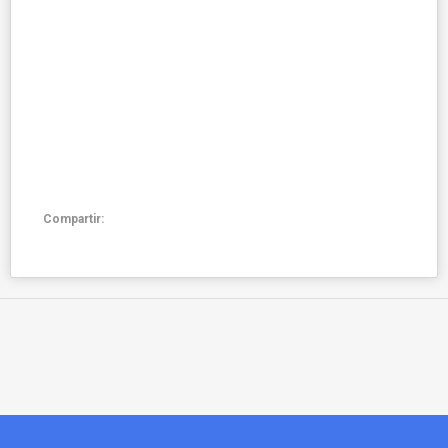
Compartir: