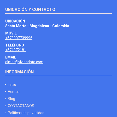
UBICACIÓN Y CONTACTO
UBICACIÓN
Santa Marta - Magdalena - Colombia
MÓVIL
+573007739996
TELÉFONO
+574372181
EMAIL
almar@viviendata.com
INFORMACIÓN
Inicio
Ventas
Blog
CONTÁCTANOS
Políticas de privacidad