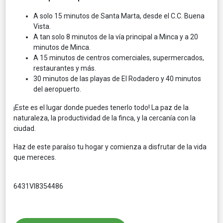
A solo 15 minutos de Santa Marta, desde el C.C. Buena
Vista.
A tan solo 8 minutos de la vía principal a Minca y a 20
minutos de Minca.
A 15 minutos de centros comerciales, supermercados,
restaurantes y más.
30 minutos de las playas de El Rodadero y 40 minutos
del aeropuerto.
¡Este es el lugar donde puedes tenerlo todo! La paz de la
naturaleza, la productividad de la finca, y la cercanía con la
ciudad.
Haz de este paraíso tu hogar y comienza a disfrutar de la vida
que mereces.
6431VI8354486