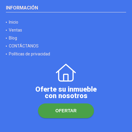
INFORMACIÓN
Inicio
Ventas
Blog
CONTÁCTANOS
Políticas de privacidad
Oferte su inmueble
con nosotros
OFERTAR