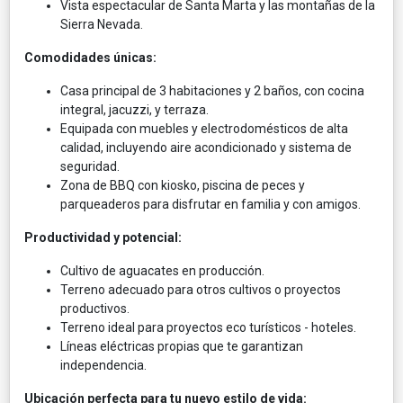
Vista espectacular de Santa Marta y las montañas de la
Sierra Nevada.
Comodidades únicas:
Casa principal de 3 habitaciones y 2 baños, con cocina
integral, jacuzzi, y terraza.
Equipada con muebles y electrodomésticos de alta
calidad, incluyendo aire acondicionado y sistema de
seguridad.
Zona de BBQ con kiosko, piscina de peces y
parqueaderos para disfrutar en familia y con amigos.
Productividad y potencial:
Cultivo de aguacates en producción.
Terreno adecuado para otros cultivos o proyectos
productivos.
Terreno ideal para proyectos eco turísticos - hoteles.
Líneas eléctricas propias que te garantizan
independencia.
Ubicación perfecta para tu nuevo estilo de vida: