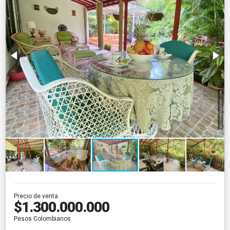
Precio de venta
$1.300.000.000
Pesos Colombianos