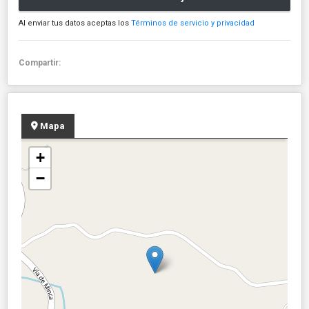
Al enviar tus datos aceptas los
Términos de servicio y privacidad
Compartir:
Mapa
+
−