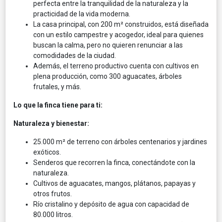
perfecta entre la tranquilidad de la naturaleza y la
practicidad de la vida moderna.
La casa principal, con 200 m² construidos, está diseñada
con un estilo campestre y acogedor, ideal para quienes
buscan la calma, pero no quieren renunciar a las
comodidades de la ciudad.
Además, el terreno productivo cuenta con cultivos en
plena producción, como 300 aguacates, árboles
frutales, y más.
Lo que la finca tiene para ti:
Naturaleza y bienestar:
25.000 m² de terreno con árboles centenarios y jardines
exóticos.
Senderos que recorren la finca, conectándote con la
naturaleza.
Cultivos de aguacates, mangos, plátanos, papayas y
otros frutos.
Río cristalino y depósito de agua con capacidad de
80.000 litros.