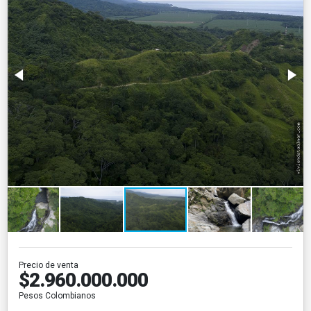
Precio de venta
$2.960.000.000
Pesos Colombianos