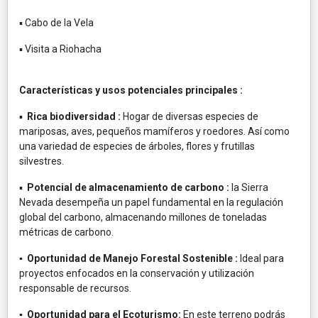
▪ Cabo de la Vela
▪ Visita a Riohacha
Características y usos potenciales principales :
▪
Rica biodiversidad :
Hogar de diversas especies de
mariposas, aves, pequeños mamíferos y roedores. Así como
una variedad de especies de árboles, flores y frutillas
silvestres.
▪
Potencial de almacenamiento de carbono :
la Sierra
Nevada desempeña un papel fundamental en la regulación
global del carbono, almacenando millones de toneladas
métricas de carbono.
▪ Oportunidad de Manejo Forestal Sostenible :
Ideal para
proyectos enfocados en la conservación y utilización
responsable de recursos.
▪ Oportunidad para el Ecoturismo:
En este terreno podrás