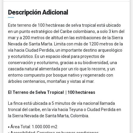
Descripción Adicional
Este terreno de 100 hectáreas de selva tropical está ubicado
en un punto estratégico del Caribe colombiano, a solo 3 km del
mar y a 200 metros de altitud en las estribaciones de la Sierra
Nevada de Santa Marta. Limita con más de 1200 metros de la
vía hacia Ciudad Perdida, un importante destino arqueológico
y ecoturístico. Es un espacio ideal para proyectos de
conservación y ecoturismo, gracias a su biodiversidad, una
cascada natural alimentada por un río que lo recorre, y un
entorno compuesto por bosque nativo y regenerado con
árboles centenarios, montañas y vistas al mar.
El Terreno de Selva Tropical | 100 hectáreas
La finca está ubicada a 5 minutos de vía nacional llamada
troncal del caribe, en la vía hacia Teyuna o Ciudad Perdida en
la Sierra Nevada de Santa Marta, Colombia.
▪ Área Total: 1.000.000 m2