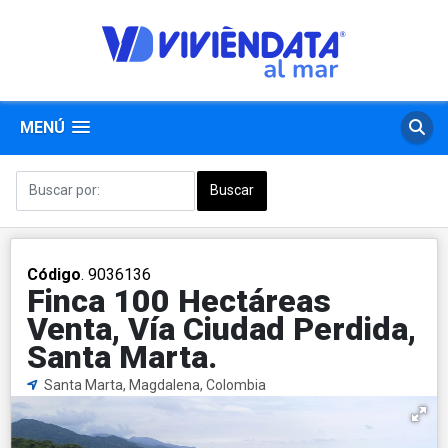
MENÚ
Código
. 9036136
Finca 100 Hectáreas
Venta, Vía Ciudad Perdida,
Santa Marta.
Santa Marta, Magdalena, Colombia