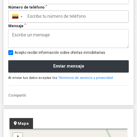
*
Número de teléfono
▼
*
Mensaje
Acepto recibir información sobre ofertas inmobiliarias
Enviar mensaje
Al enviar tus datos aceptas los
Términos de servicio y privacidad
Compartir:
Mapa