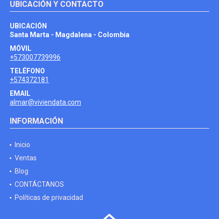
UBICACIÓN Y CONTACTO
UBICACIÓN
Santa Marta - Magdalena - Colombia
MÓVIL
+573007739996
TELÉFONO
+574372181
EMAIL
almar@viviendata.com
INFORMACIÓN
Inicio
Ventas
Blog
CONTÁCTANOS
Políticas de privacidad