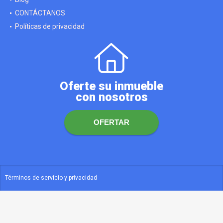
CONTÁCTANOS
Políticas de privacidad
Oferte su inmueble
con nosotros
OFERTAR
Términos de servicio y privacidad