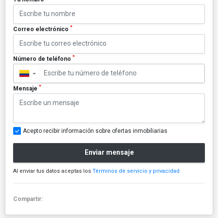
*
Correo electrónico
*
Número de teléfono
▼
*
Mensaje
Acepto recibir información sobre ofertas inmobiliarias
Enviar mensaje
Al enviar tus datos aceptas los
Términos de servicio y privacidad
Compartir: