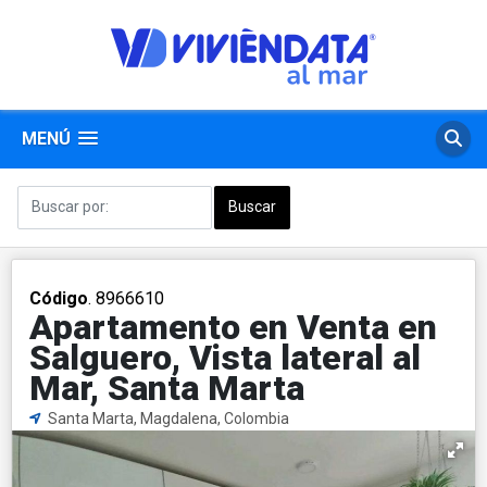
MENÚ
Código
. 8966610
Apartamento en Venta en
Salguero, Vista lateral al
Mar, Santa Marta
Santa Marta, Magdalena, Colombia