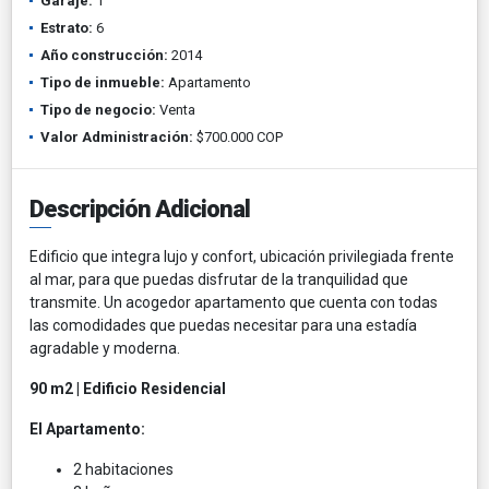
Garaje:
1
Estrato:
6
Año construcción:
2014
Tipo de inmueble:
Apartamento
Tipo de negocio:
Venta
Valor Administración:
$700.000 COP
Descripción Adicional
Edificio que integra lujo y confort, ubicación privilegiada frente
al mar, para que puedas disfrutar de la tranquilidad que
transmite. Un acogedor apartamento que cuenta con todas
las comodidades que puedas necesitar para una estadía
agradable y moderna.
90 m2 | Edificio Residencial
El Apartamento:
2 habitaciones