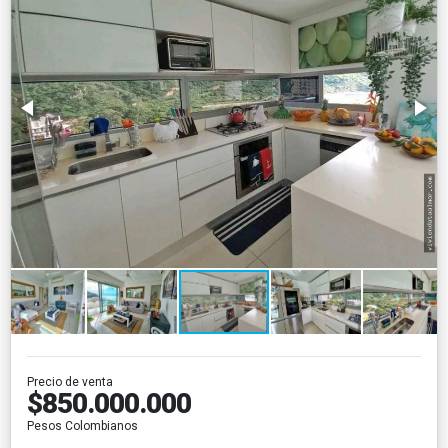
Precio de venta
$850.000.000
Pesos Colombianos