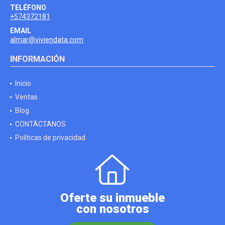
TELÉFONO
+574372181
EMAIL
almar@viviendata.com
INFORMACIÓN
Inicio
Ventas
Blog
CONTÁCTANOS
Políticas de privacidad
Oferte su inmueble
con nosotros