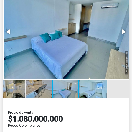
Precio de venta
$1.080.000.000
Pesos Colombianos