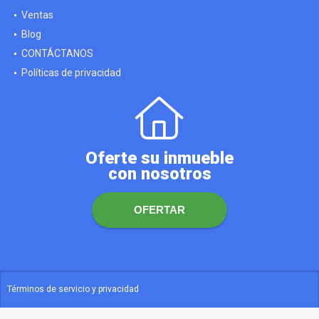
Ventas
Blog
CONTÁCTANOS
Políticas de privacidad
Oferte su inmueble
con nosotros
OFERTAR
Términos de servicio y privacidad