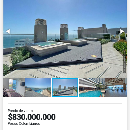
Precio de venta
$830.000.000
Pesos Colombianos