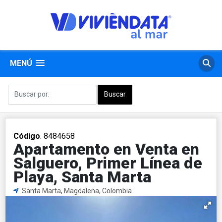
MENÚ
Código
. 8484658
Apartamento en Venta en
Salguero, Primer Línea de
Playa, Santa Marta
Santa Marta, Magdalena, Colombia