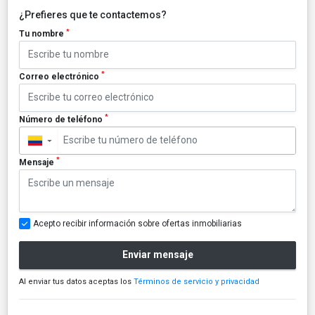
¿Prefieres que te contactemos?
*
Tu nombre
*
Correo electrónico
*
Número de teléfono
▼
*
Mensaje
Acepto recibir información sobre ofertas inmobiliarias
Enviar mensaje
Al enviar tus datos aceptas los
Términos de servicio y privacidad