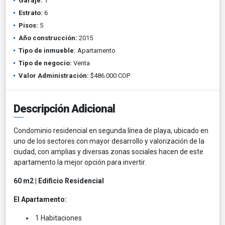
Garaje:
1
Estrato:
6
Pisos:
5
Año construcción:
2015
Tipo de inmueble:
Apartamento
Tipo de negocio:
Venta
Valor Administración:
$486.000 COP
Descripción Adicional
Condominio residencial en segunda línea de playa, ubicado en
uno de los sectores con mayor desarrollo y valorización de la
ciudad, con amplias y diversas zonas sociales hacen de este
apartamento la mejor opción para invertir.
60 m2 | Edificio Residencial
El Apartamento:
1 Habitaciones