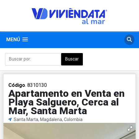
MENÚ
Código
. 8310130
Apartamento en Venta en
Playa Salguero, Cerca al
Mar, Santa Marta
Santa Marta, Magdalena, Colombia