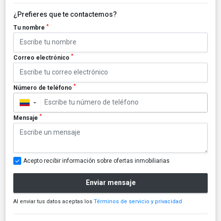
¿Prefieres que te contactemos?
*
Tu nombre
*
Correo electrónico
*
Número de teléfono
▼
*
Mensaje
Acepto recibir información sobre ofertas inmobiliarias
Enviar mensaje
Al enviar tus datos aceptas los
Términos de servicio y privacidad