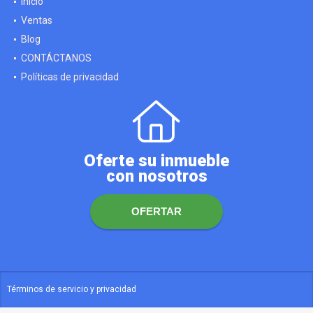
Inicio
Ventas
Blog
CONTÁCTANOS
Políticas de privacidad
Oferte su inmueble
con nosotros
OFERTAR
Términos de servicio y privacidad