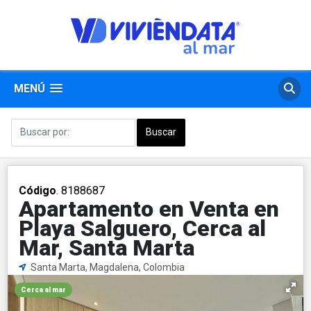
MENÚ
Código
. 8188687
Apartamento en Venta en
Playa Salguero, Cerca al
Mar, Santa Marta
Santa Marta, Magdalena, Colombia
Cerca al mar