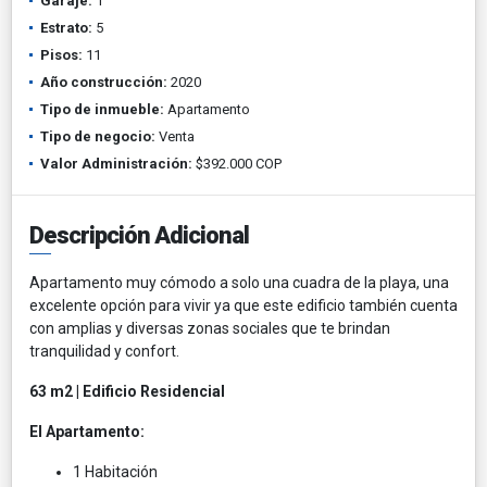
Garaje:
1
Estrato:
5
Pisos:
11
Año construcción:
2020
Tipo de inmueble:
Apartamento
Tipo de negocio:
Venta
Valor Administración:
$392.000 COP
Descripción Adicional
Apartamento muy cómodo a solo una cuadra de la playa, una
excelente opción para vivir ya que este edificio también cuenta
con amplias y diversas zonas sociales que te brindan
tranquilidad y confort.
63 m2 | Edificio Residencial
El Apartamento:
1 Habitación