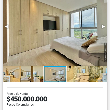
Precio de venta
$450.000.000
Pesos Colombianos