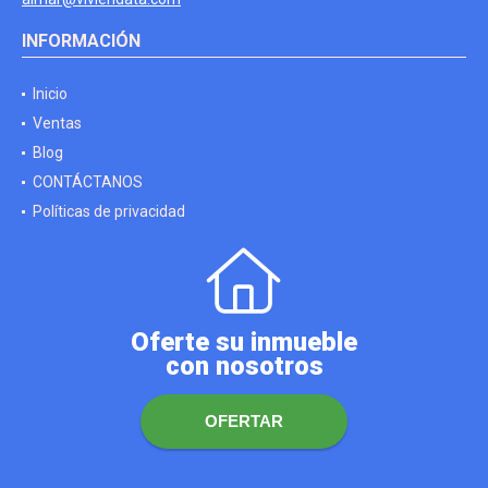
INFORMACIÓN
Inicio
Ventas
Blog
CONTÁCTANOS
Políticas de privacidad
Oferte su inmueble
con nosotros
OFERTAR