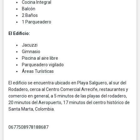
Cocina Integral
Balcón
2 Baños
1 Parqueadero
El Edificio:
Jacuzzi
Gimnasio
Piscina al aire libre
Parqueadero vigilado
Áreas Turísticas
El edificio se encuentra ubicado en Playa Salguero, al sur del
Rodadero, cerca al Centro Comercial Arrecife, restaurantes y
comercio en general, a 5 minutos de las playas del rodadero,
20 minutos del Aeropuerto, 17 minutos del centro histórico de
Santa Marta, Colombia.
0677508978188687