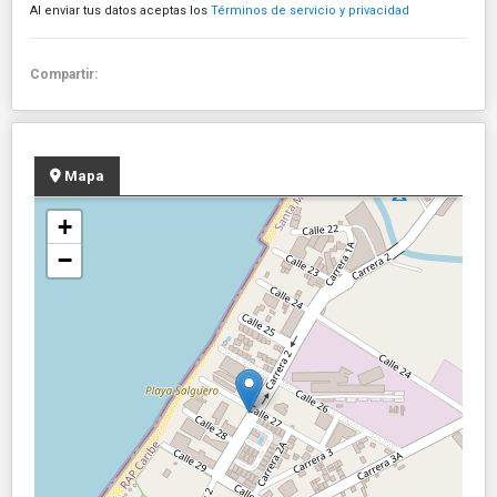
Al enviar tus datos aceptas los
Términos de servicio y privacidad
Compartir:
Mapa
+
−