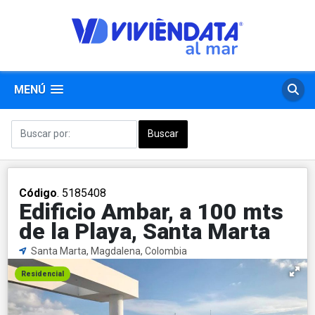
MENÚ
Código
. 5185408
Edificio Ambar, a 100 mts
de la Playa, Santa Marta
Santa Marta, Magdalena, Colombia
Residencial