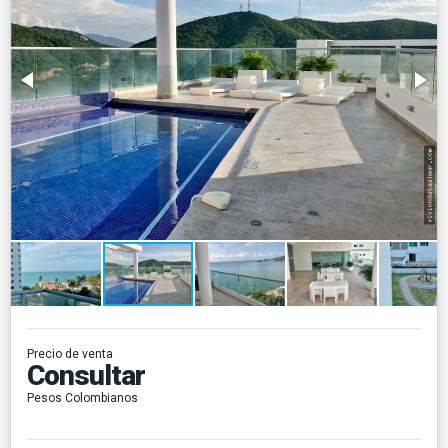
Precio de venta
Consultar
Pesos Colombianos