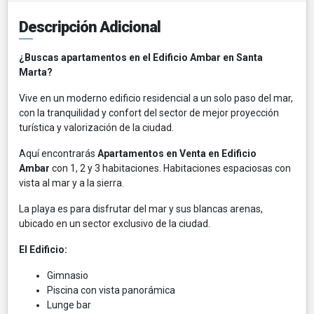
Descripción Adicional
¿Buscas apartamentos en el Edificio Ambar en Santa
Marta?
Vive en un moderno edificio residencial a un solo paso del mar,
con la tranquilidad y confort del sector de mejor proyección
turística y valorización de la ciudad.
Aquí encontrarás
Apartamentos en Venta en Edificio
Ambar
con 1, 2 y 3 habitaciones. Habitaciones espaciosas con
vista al mar y a la sierra.
La playa es para disfrutar del mar y sus blancas arenas,
ubicado en un sector exclusivo de la ciudad.
El Edificio:
Gimnasio
Piscina con vista panorámica
Lunge bar