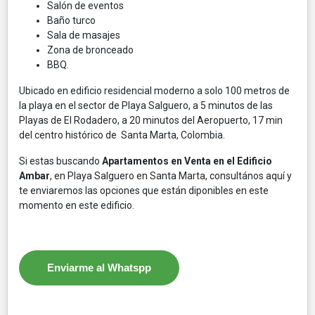
Salón de eventos
Baño turco
Sala de masajes
Zona de bronceado
BBQ.
Ubicado en edificio residencial moderno a solo 100 metros de
la playa en el sector de Playa Salguero, a 5 minutos de las
Playas de El Rodadero, a 20 minutos del Aeropuerto, 17 min
del centro histórico de Santa Marta, Colombia.
Si estas buscando
Apartamentos en Venta en el Edificio
Ambar
, en Playa Salguero en Santa Marta, consultános aquí y
te enviaremos las opciones que están diponibles en este
momento en este edificio.
Enviarme al Whatspp