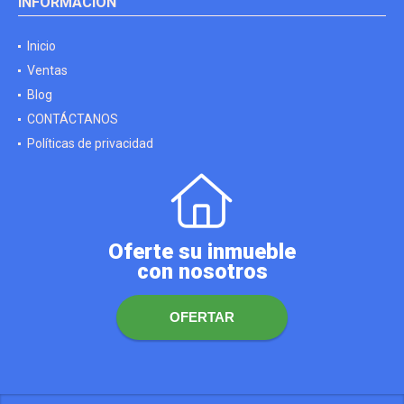
INFORMACIÓN
Inicio
Ventas
Blog
CONTÁCTANOS
Políticas de privacidad
Oferte su inmueble
con nosotros
OFERTAR