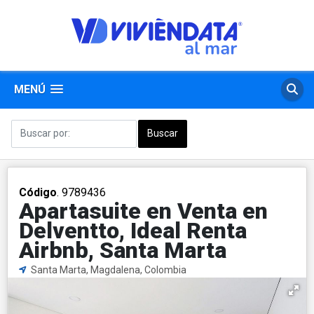
MENÚ
Código
. 9789436
Apartasuite en Venta en
Delventto, Ideal Renta
Airbnb, Santa Marta
Santa Marta, Magdalena, Colombia