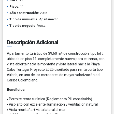
Estrato:
6
Pisos:
11
Año construcción:
2025
Tipo de inmueble:
Apartamento
Tipo de negocio:
Venta
Descripción Adicional
Apartamento turístico de 39,60 m² de construcción, tipo loft,
ubicado en piso 11, completamente nuevo para estrenar, con
vista abierta hacia la montaña y vista lateral hacia la Playa
Cabo Tortuga. Proyecto 2025 diseñado para renta corta tipo
Airbnb, en uno de los corredores de mayor valorización del
Caribe Colombiano.
Beneficios
▪ Permite renta turística (Reglamento PH constituido).
▪ Piso alto con excelente iluminación y ventilación natural.
▪ Vista montaña + vista lateral al mar.