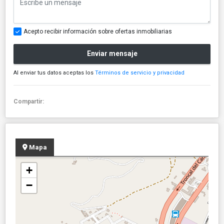
Acepto recibir información sobre ofertas inmobiliarias
Enviar mensaje
Al enviar tus datos aceptas los
Términos de servicio y privacidad
Compartir:
Mapa
+
−