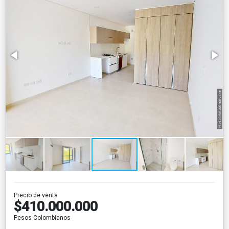
Precio de venta
$410.000.000
Pesos Colombianos