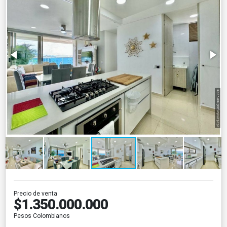
Precio de venta
$1.350.000.000
Pesos Colombianos