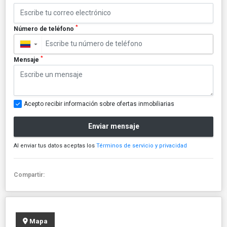
*
Número de teléfono
▼
*
Mensaje
Acepto recibir información sobre ofertas inmobiliarias
Enviar mensaje
Al enviar tus datos aceptas los
Términos de servicio y privacidad
Compartir:
Mapa