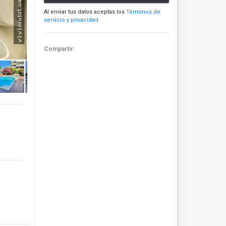
Al enviar tus datos aceptas los
Términos de
servicio y privacidad
Compartir: