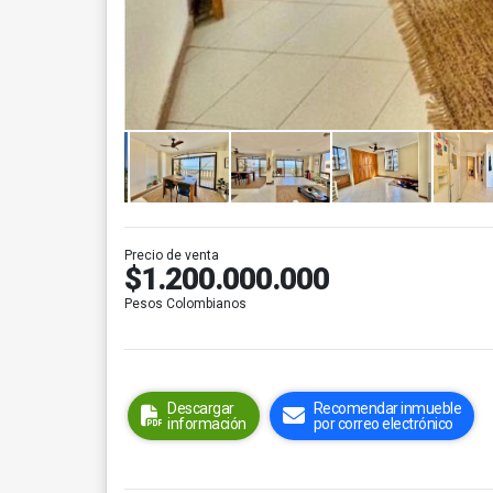
Precio de venta
$1.200.000.000
Pesos Colombianos
Descargar
Recomendar inmueble
información
por correo electrónico