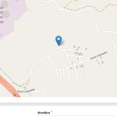
*
Nombre