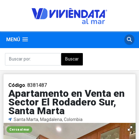
MENÚ
Código
. 8381487
Apartamento en Venta en
Sector El Rodadero Sur,
Santa Marta
Santa Marta, Magdalena, Colombia
Cerca al mar