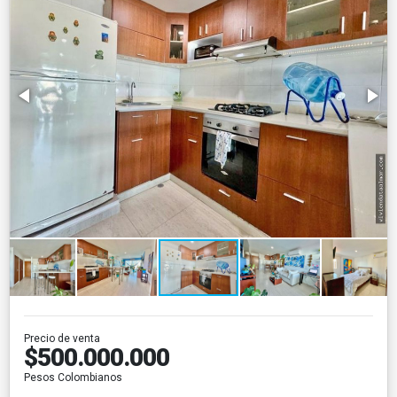
Precio de venta
$500.000.000
Pesos Colombianos