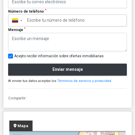
*
Número de teléfono
▼
*
Mensaje
Acepto recibir información sobre ofertas inmobiliarias
Enviar mensaje
Al enviar tus datos aceptas los
Términos de servicio y privacidad
Compartir:
Mapa