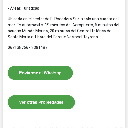
▪ Áreas Turísticas
Ubicado en el sector de El Rodadero Sur, a solo una cuadra del
mar. En automóvil a 19 minutos del Aeropuerto, 6 minutos del
acuario Mundo Marino, 20 minutos del Centro Histórico de
Santa Marta a 1 hora del Parque Nacional Tayrona.
067138766 - 8381487
Enviarme al Whatspp
Ver otras Propiedades