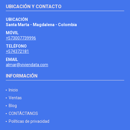
UBICACIÓN Y CONTACTO
UBICACIÓN
Santa Marta - Magdalena - Colombia
MÓVIL
+573007739996
TELÉFONO
+574372181
EMAIL
almar@viviendata.com
INFORMACIÓN
Inicio
Ventas
Blog
CONTÁCTANOS
Políticas de privacidad