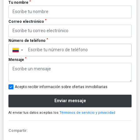
*
Tu nombre
*
Correo electrónico
*
Número de teléfono
▼
*
Mensaje
Acepto recibir información sobre ofertas inmobiliarias
Enviar mensaje
Al enviar tus datos aceptas los
Términos de servicio y privacidad
Compartir: