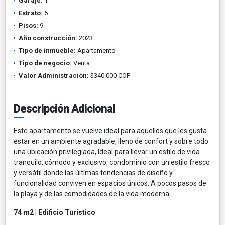
Garaje:
1
Estrato:
5
Pisos:
9
Año construcción:
2023
Tipo de inmueble:
Apartamento
Tipo de negocio:
Venta
Valor Administración:
$340.000 COP
Descripción Adicional
Este apartamento se vuelve ideal para aquellos que les gusta
estar en un ambiente agradable, lleno de confort y sobre todo
una ubicación privilegiada, Ideal para llevar un estilo de vida
tranquilo, cómodo y exclusivo, condominio con un estilo fresco
y versátil donde las últimas tendencias de diseño y
funcionalidad conviven en espacios únicos. A pocos pasos de
la playa y de las comodidades de la vida moderna.
74 m2 | Edificio Turístico