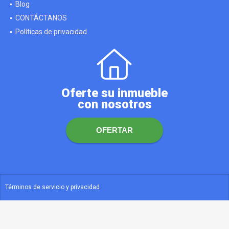
Blog
CONTÁCTANOS
Políticas de privacidad
Oferte su inmueble
con nosotros
OFERTAR
Términos de servicio y privacidad