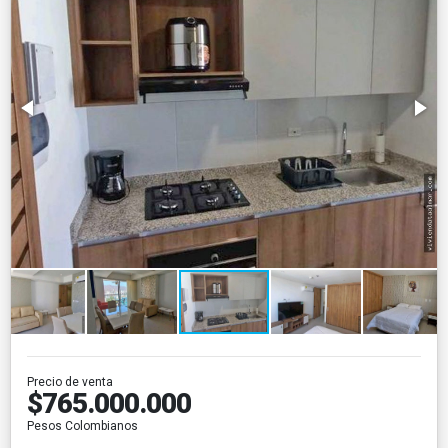
Precio de venta
$765.000.000
Pesos Colombianos