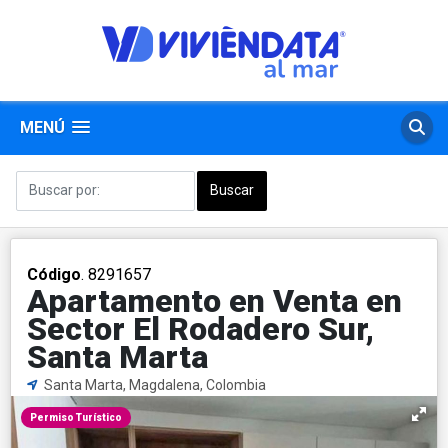
MENÚ
Código
. 8291657
Apartamento en Venta en
Sector El Rodadero Sur,
Santa Marta
Santa Marta, Magdalena, Colombia
Permiso Turístico