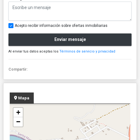
Acepto recibir información sobre ofertas inmobiliarias
Enviar mensaje
Al enviar tus datos aceptas los
Términos de servicio y privacidad
Compartir:
Mapa
+
−