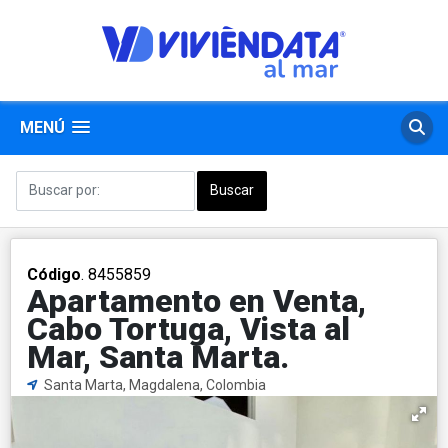
MENÚ
Código
. 8455859
Apartamento en Venta,
Cabo Tortuga, Vista al
Mar, Santa Marta.
Santa Marta, Magdalena, Colombia