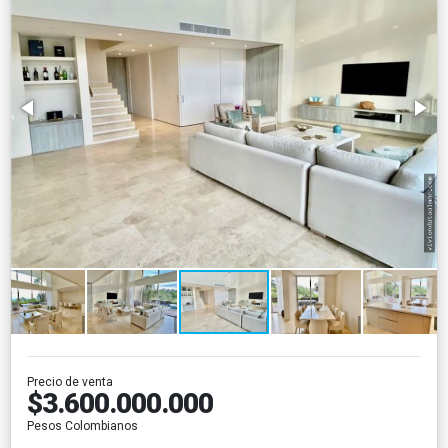
Precio de venta
$3.600.000.000
Pesos Colombianos