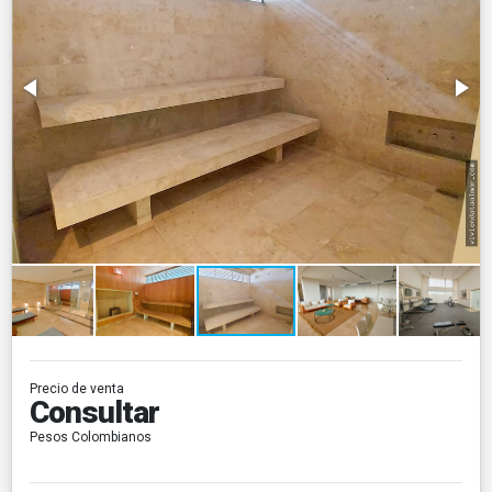
Precio de venta
Consultar
Pesos Colombianos