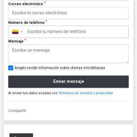
*
Correo electrónico
*
Número de teléfono
▼
*
Mensaje
Acepto recibir información sobre ofertas inmobiliarias
Enviar mensaje
Al enviar tus datos aceptas los
Términos de servicio y privacidad
Compartir: