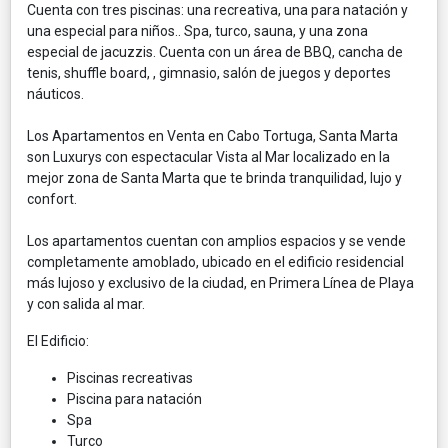
Cuenta con tres piscinas: una recreativa, una para natación y
una especial para niños.. Spa, turco, sauna, y una zona
especial de jacuzzis. Cuenta con un área de BBQ, cancha de
tenis, shuffle board, , gimnasio, salón de juegos y deportes
náuticos.
Los Apartamentos en Venta en Cabo Tortuga, Santa Marta
son Luxurys con espectacular Vista al Mar localizado en la
mejor zona de Santa Marta que te brinda tranquilidad, lujo y
confort.
Los apartamentos cuentan con amplios espacios y se vende
completamente amoblado, ubicado en el edificio residencial
más lujoso y exclusivo de la ciudad, en Primera Línea de Playa
y con salida al mar.
El Edificio:
Piscinas recreativas
Piscina para natación
Spa
Turco