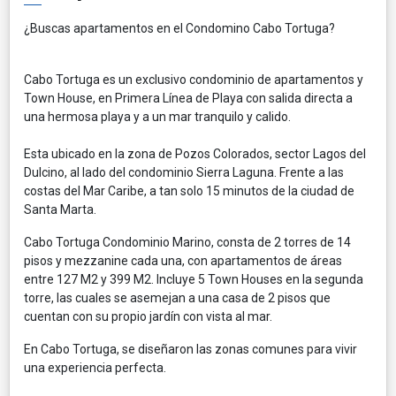
¿Buscas apartamentos en el Condomino Cabo Tortuga?
Cabo Tortuga es un exclusivo condominio de apartamentos y
Town House, en Primera Línea de Playa con salida directa a
una hermosa playa y a un mar tranquilo y calido.
Esta ubicado en la zona de Pozos Colorados, sector Lagos del
Dulcino, al lado del condominio Sierra Laguna. Frente a las
costas del Mar Caribe, a tan solo 15 minutos de la ciudad de
Santa Marta.
Cabo Tortuga Condominio Marino, consta de 2 torres de 14
pisos y mezzanine cada una, con apartamentos de áreas
entre 127 M2 y 399 M2. Incluye 5 Town Houses en la segunda
torre, las cuales se asemejan a una casa de 2 pisos que
cuentan con su propio jardín con vista al mar.
En Cabo Tortuga, se diseñaron las zonas comunes para vivir
una experiencia perfecta.