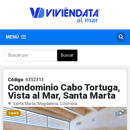
MENÚ
Código
. 6352313
Condominio Cabo Tortuga,
Vista al Mar, Santa Marta
Santa Marta, Magdalena, Colombia
Luxury