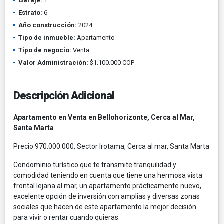
Garaje:
1
Estrato:
6
Año construcción:
2024
Tipo de inmueble:
Apartamento
Tipo de negocio:
Venta
Valor Administración:
$1.100.000 COP
Descripción Adicional
Apartamento en Venta en Bellohorizonte, Cerca al Mar,
Santa Marta
Precio 970.000.000, Sector Irotama, Cerca al mar, Santa Marta
Condominio turístico que te transmite tranquilidad y
comodidad teniendo en cuenta que tiene una hermosa vista
frontal lejana al mar, un apartamento prácticamente nuevo,
excelente opción de inversión con amplias y diversas zonas
sociales que hacen de este apartamento la mejor decisión
para vivir o rentar cuando quieras.