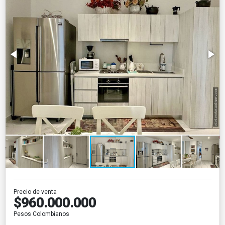
Precio de venta
$960.000.000
Pesos Colombianos