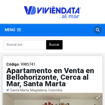
MENÚ
Código
. 9985741
Apartamento en Venta en
Bellohorizonte, Cerca al
Mar, Santa Marta
Santa Marta, Magdalena, Colombia