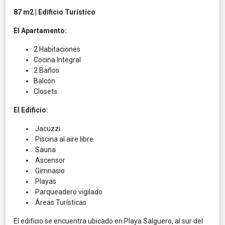
87 m2 | Edificio Turístico
El Apartamento:
2 Habitaciones
Cocina Integral
2 Baños
Balcón
Closets
El Edificio:
Jacuzzi
Piscina al aire libre
Sauna
Ascensor
Gimnasio
Playas
Parqueadero vigilado
Áreas Turísticas
El edificio se encuentra ubicado en Playa Salguero, al sur del