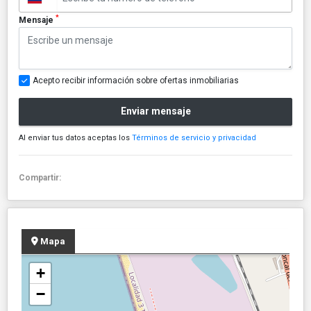
*
Mensaje
Acepto recibir información sobre ofertas inmobiliarias
Enviar mensaje
Al enviar tus datos aceptas los
Términos de servicio y privacidad
Compartir:
Mapa
+
−