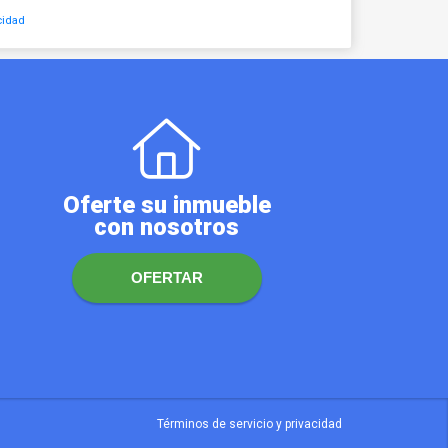
cidad
Oferte su inmueble
con nosotros
OFERTAR
Términos de servicio y privacidad