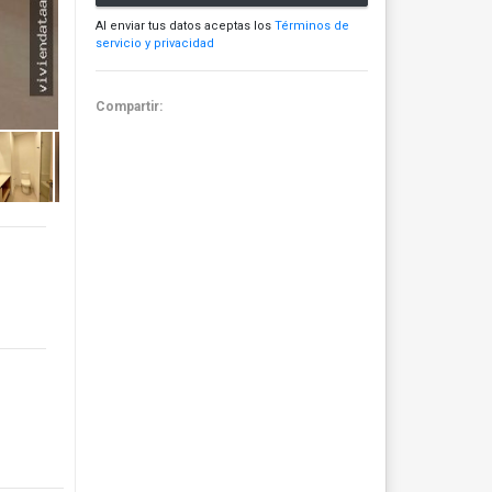
Al enviar tus datos aceptas los
Términos de
servicio y privacidad
Compartir: