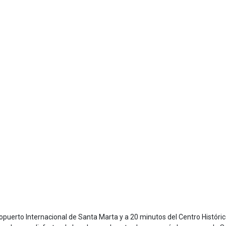
opuerto Internacional de Santa Marta y a 20 minutos del Centro Históric