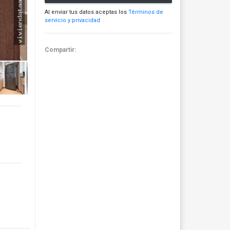
Al enviar tus datos aceptas los
Términos de
servicio y privacidad
Compartir: