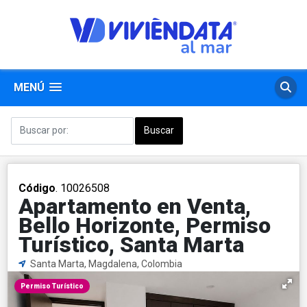
MENÚ
Código
. 10026508
Apartamento en Venta,
Bello Horizonte, Permiso
Turístico, Santa Marta
Santa Marta, Magdalena, Colombia
Permiso Turístico