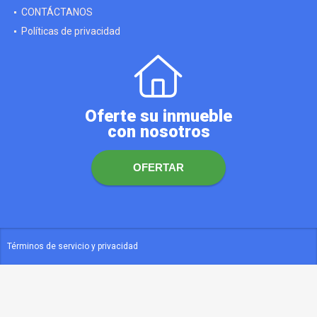
CONTÁCTANOS
Políticas de privacidad
Oferte su inmueble
con nosotros
OFERTAR
Términos de servicio y privacidad