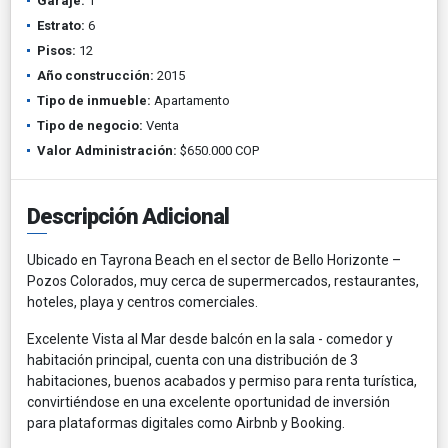
Garaje:
1
Estrato:
6
Pisos:
12
Año construcción:
2015
Tipo de inmueble:
Apartamento
Tipo de negocio:
Venta
Valor Administración:
$650.000 COP
Descripción Adicional
Ubicado en Tayrona Beach en el sector de Bello Horizonte –
Pozos Colorados, muy cerca de supermercados, restaurantes,
hoteles, playa y centros comerciales.
Excelente Vista al Mar desde balcón en la sala - comedor y
habitación principal, cuenta con una distribución de 3
habitaciones, buenos acabados y permiso para renta turística,
convirtiéndose en una excelente oportunidad de inversión
para plataformas digitales como Airbnb y Booking.