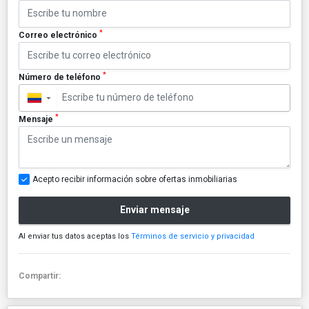
*
Correo electrónico
*
Número de teléfono
▼
*
Mensaje
Acepto recibir información sobre ofertas inmobiliarias
Enviar mensaje
Al enviar tus datos aceptas los
Términos de servicio y privacidad
Compartir: