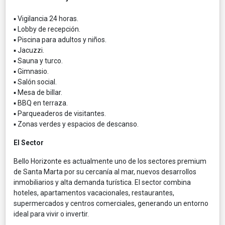
▪ Vigilancia 24 horas.
▪ Lobby de recepción.
▪ Piscina para adultos y niños.
▪ Jacuzzi.
▪ Sauna y turco.
▪ Gimnasio.
▪ Salón social.
▪ Mesa de billar.
▪ BBQ en terraza.
▪ Parqueaderos de visitantes.
▪ Zonas verdes y espacios de descanso.
El Sector
Bello Horizonte es actualmente uno de los sectores premium
de Santa Marta por su cercanía al mar, nuevos desarrollos
inmobiliarios y alta demanda turística. El sector combina
hoteles, apartamentos vacacionales, restaurantes,
supermercados y centros comerciales, generando un entorno
ideal para vivir o invertir.