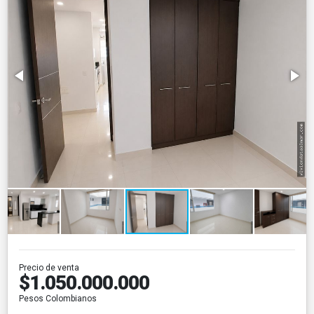
Precio de venta
$1.050.000.000
Pesos Colombianos