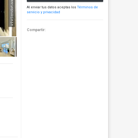
Al enviar tus datos aceptas los
Términos de
servicio y privacidad
Compartir: