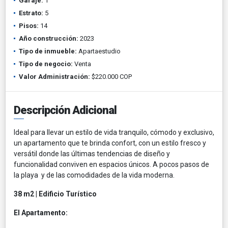
Garaje:
1
Estrato:
5
Pisos:
14
Año construcción:
2023
Tipo de inmueble:
Apartaestudio
Tipo de negocio:
Venta
Valor Administración:
$220.000 COP
Descripción Adicional
Ideal para llevar un estilo de vida tranquilo, cómodo y exclusivo,
un apartamento que te brinda confort, con un estilo fresco y
versátil donde las últimas tendencias de diseño y
funcionalidad conviven en espacios únicos. A pocos pasos de
la playa y de las comodidades de la vida moderna.
38 m2 | Edificio Turístico
El Apartamento: