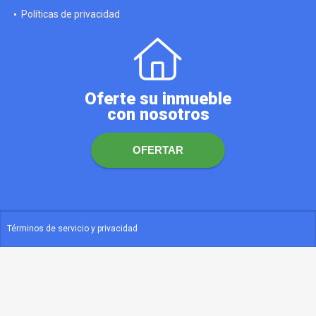
Políticas de privacidad
Oferte su inmueble
con nosotros
OFERTAR
Términos de servicio y privacidad