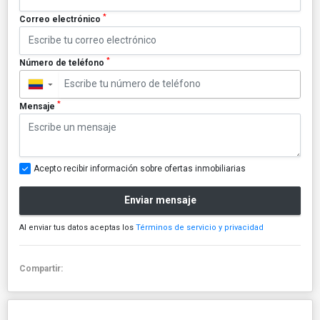
*
Correo electrónico
*
Número de teléfono
▼
*
Mensaje
Acepto recibir información sobre ofertas inmobiliarias
Enviar mensaje
Al enviar tus datos aceptas los
Términos de servicio y privacidad
Compartir: