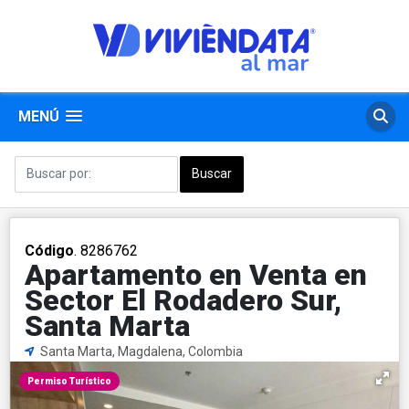
MENÚ
Código
. 8286762
Apartamento en Venta en
Sector El Rodadero Sur,
Santa Marta
Santa Marta, Magdalena, Colombia
Permiso Turístico