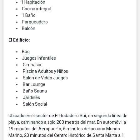
1 Habitación
Cocina integral
1 Baño
Parqueadero
Balcón
El Edificio:
Bbq
Juegos Infantiles
Gimnasio
Piscina Adultos y Niños
Salon de Video Juegos
Bar Lounge
Baño Sauna
Jardines
Salón Social
Ubicado en el sector de El Rodadero Sur, en segunda línea de
playa, caminando a solo 200 metros del mar. En automóvil a
19 minutos del Aeropuerto, 6 minutos del acuario Mundo
Marino, 20 minutos del Centro Histórico de Santa Marta a 1