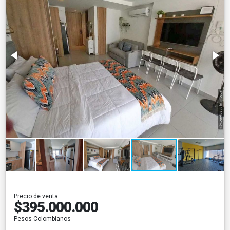
Precio de venta
$395.000.000
Pesos Colombianos